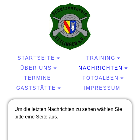
STARTSEITE
TRAINING
ÜBER UNS
NACHRICHTEN
TERMINE
FOTOALBEN
GASTSTÄTTE
IMPRESSUM
Um die letzten Nachrichten zu sehen wählen Sie
bitte eine Seite aus.