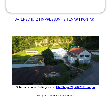
DATENSCHUTZ
|
IMPRESSUM
|
SITEMAP
|
KONTAKT
Schützenverein Ettlingen e.V.
Alte Steige 21, 76275 Ettlingen
Hier
geht's zu den Kontaktdaten