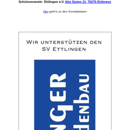
Schützenverein Ettlingen e.V.
Alte Steige 21, 76275 Ettlingen
Hier
geht's zu den Kontaktdaten