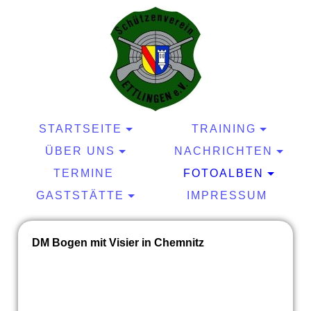
STARTSEITE
TRAINING
ÜBER UNS
NACHRICHTEN
TERMINE
FOTOALBEN
GASTSTÄTTE
IMPRESSUM
DM Bogen mit Visier in Chemnitz